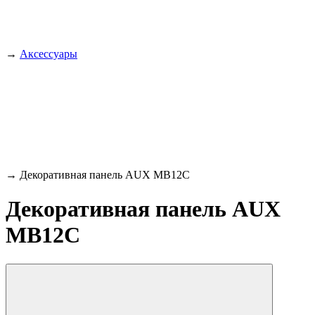
→
Аксессуары
→
Декоративная панель AUX MB12C
Декоративная панель AUX
MB12C