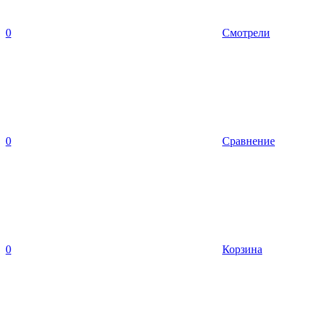
0
Смотрели
0
Сравнение
0
Корзина