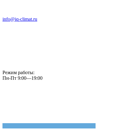
info@iq-climat.ru
Режим работы:
Пн-Пт 9:00—19:00