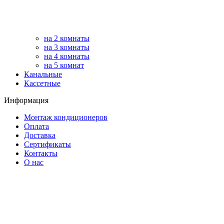
на 2 комнаты
на 3 комнаты
на 4 комнаты
на 5 комнат
Канальные
Кассетные
Информация
Монтаж кондиционеров
Оплата
Доставка
Сертификаты
Контакты
О нас