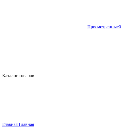
Просмотренные
0
Каталог товаров
Главная
Главная