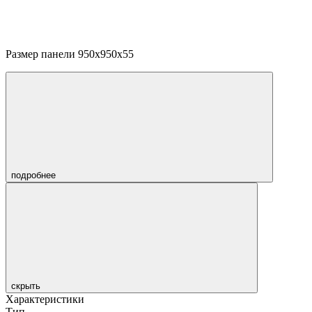
Размер панели 950х950х55
подробнее
скрыть
Характеристики
Тип