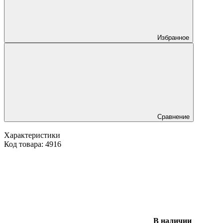
Избранное
Сравнение
Характеристики
Код товара:
4916
В наличии