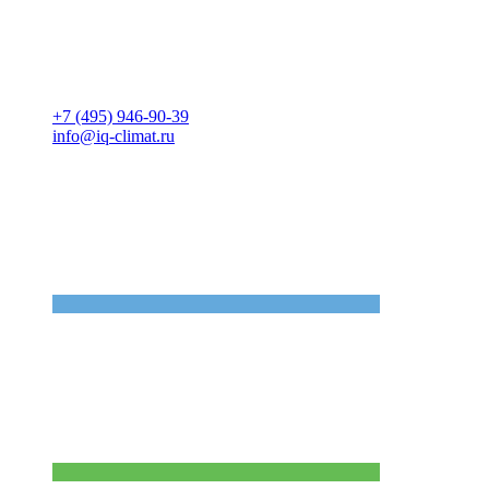
+7 (495) 946-90-39
info@iq-climat.ru