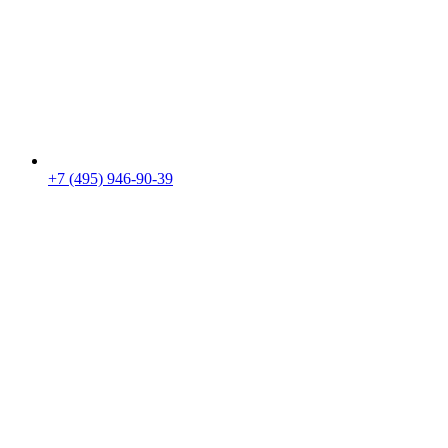
+7 (495) 946-90-39