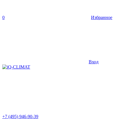
0
Избранное
Вход
+7 (495) 946-90-39