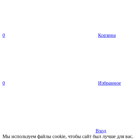
0
Корзина
0
Избранное
Вход
Мы используем файлы cookie, чтобы сайт был лучше для вас.