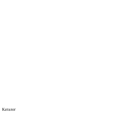
Каталог