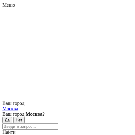
Меню
Ваш город
Москва
Ваш город
Москва
?
Найти