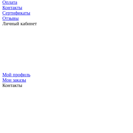
Оплата
Контакты
Сертификаты
Отзывы
Личный кабинет
Мой профиль
Мои заказы
Контакты