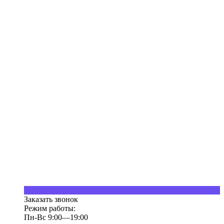
Заказать звонок
Режим работы:
Пн-Вс 9:00—19:00