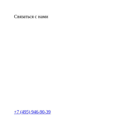
Связаться с нами
+7 (495) 946-90-39