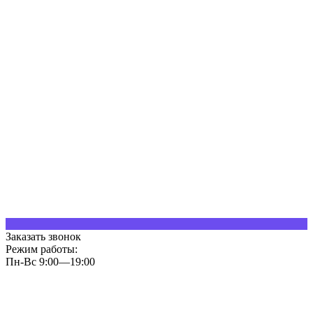
Заказать звонок
Режим работы:
Пн-Вс 9:00—19:00