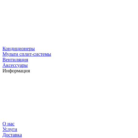
Кондиционеры
Мульти сплит-системы
Вентиляция
Аксессуары
Информация
О нас
Услуги
Доставка