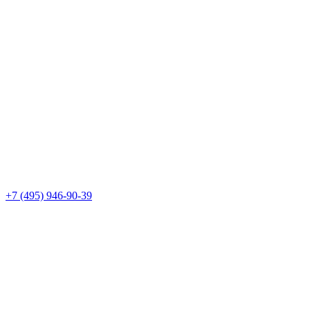
+7 (495) 946-90-39