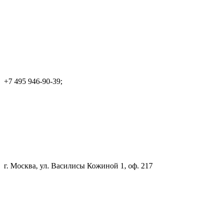
+7 495 946-90-39;
г. Москва, ул. Василисы Кожиной 1, оф. 217