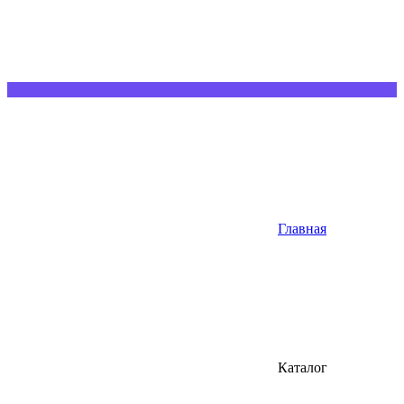
Главная
Каталог