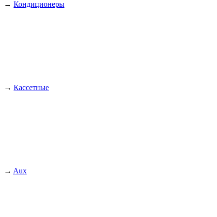
→
Кондиционеры
→
Кассетные
→
Aux