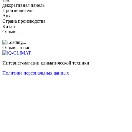
декоративная панель
Производитель
Aux
Страна производства
Китай
Отзывы
Отзывы о нас
Интернет-магазин климатической техники
Политика персональных данных