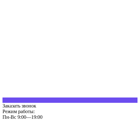
Заказать звонок
Режим работы:
Пн-Вс 9:00—19:00