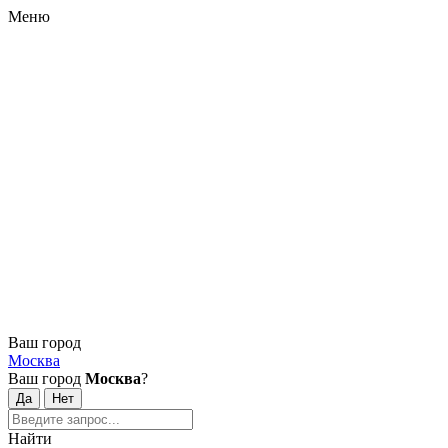
Меню
Ваш город
Москва
Ваш город
Москва
?
Найти