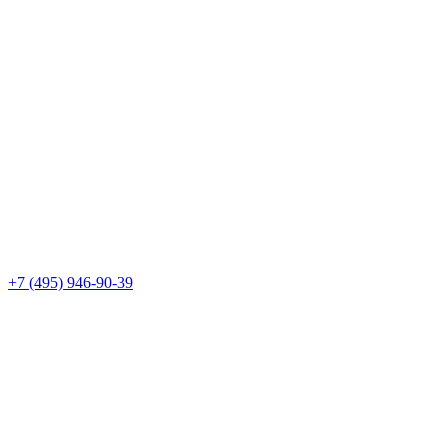
+7 (495) 946-90-39