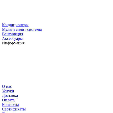
Кондиционеры
Мульти сплит-системы
Вентиляция
Аксессуары
Информация
О нас
Услуги
Доставка
Оплата
Контакты
Сертификаты