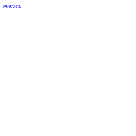
очистить