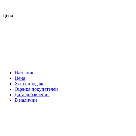
Цена
Название
Цена
Хиты продаж
Оценка покупателей
Дата добавления
В наличии