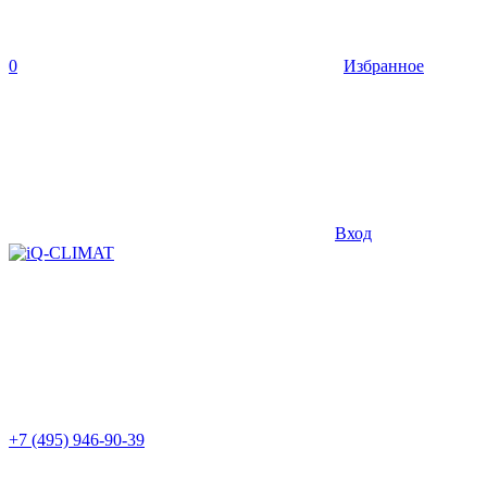
0
Избранное
Вход
+7 (495) 946-90-39