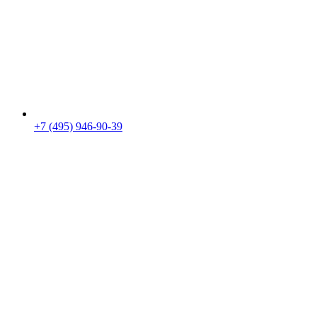
+7 (495) 946-90-39