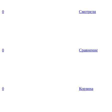
0
Смотрели
0
Сравнение
0
Корзина