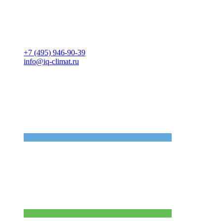
+7 (495) 946-90-39
info@iq-climat.ru