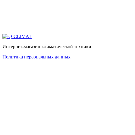
Интернет-магазин климатической техники
Политика персональных данных