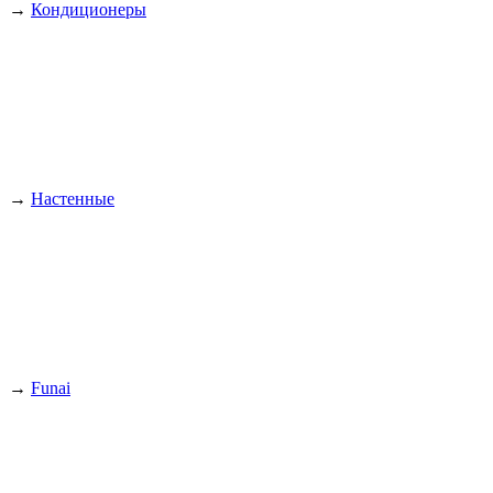
→
Кондиционеры
→
Настенные
→
Funai