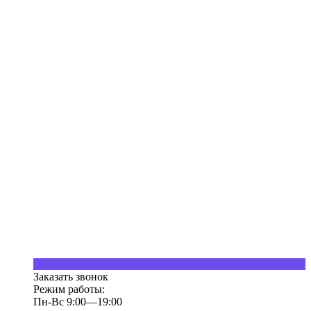
Заказать звонок
Режим работы:
Пн-Вс 9:00—19:00