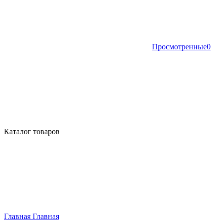
Просмотренные
0
Каталог товаров
Главная
Главная