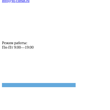
info@iq-climat.ru
Режим работы:
Пн-Пт 9:00—19:00