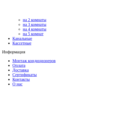
на 2 комнаты
на 3 комнаты
на 4 комнаты
на 5 комнат
Канальные
Кассетные
Информация
Монтаж кондиционеров
Оплата
Доставка
Сертификаты
Контакты
О нас