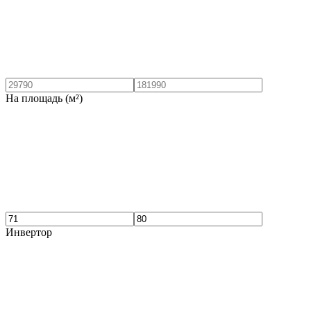
На площадь (м²)
Инвертор