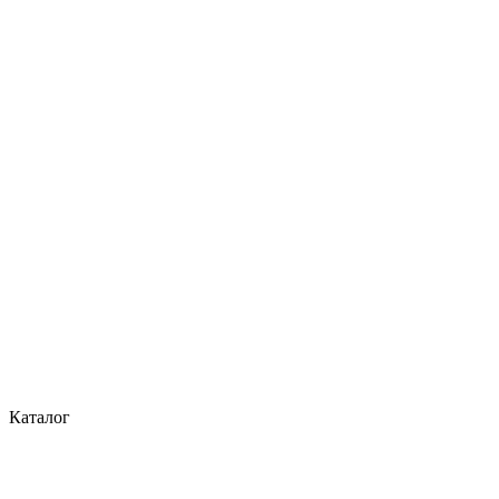
Каталог