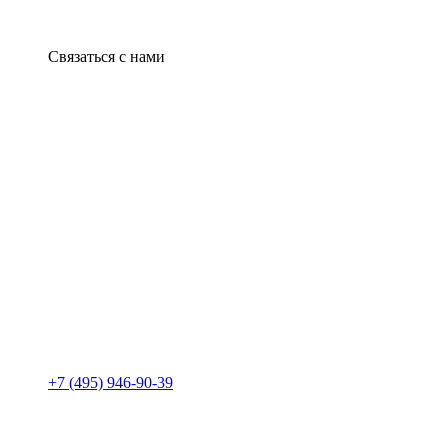
Связаться с нами
+7 (495) 946-90-39