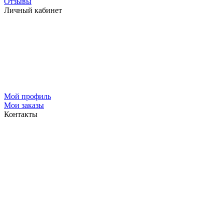
Отзывы
Личный кабинет
Мой профиль
Мои заказы
Контакты