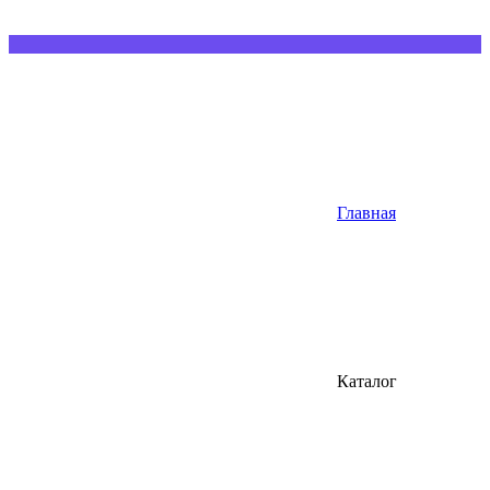
Главная
Каталог